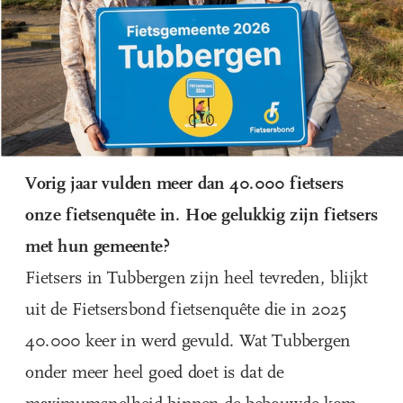
Vorig jaar vulden meer dan 40.000 fietsers 
onze fietsenquête in. Hoe gelukkig zijn fietsers 
met hun gemeente?
Fietsers in Tubbergen zijn heel tevreden, blijkt 
uit de Fietsersbond fietsenquête die in 2025 
40.000 keer in werd gevuld. Wat Tubbergen 
onder meer heel goed doet is dat de 